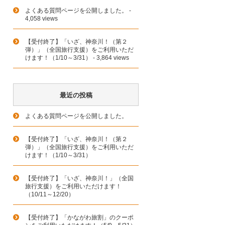
よくある質問ページを公開しました。
-
4,058 views
【受付終了】「いざ、神奈川！（第２
弾）」（全国旅行支援）をご利用いただ
けます！（1/10～3/31）
- 3,864 views
最近の投稿
よくある質問ページを公開しました。
【受付終了】「いざ、神奈川！（第２
弾）」（全国旅行支援）をご利用いただ
けます！（1/10～3/31）
【受付終了】「いざ、神奈川！」（全国
旅行支援）をご利用いただけます！
（10/11～12/20）
【受付終了】「かながわ旅割」のクーポ